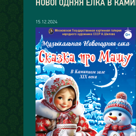
НОВОГОДНЯЯ ЕЛКА В КАМИ
15.12.2024