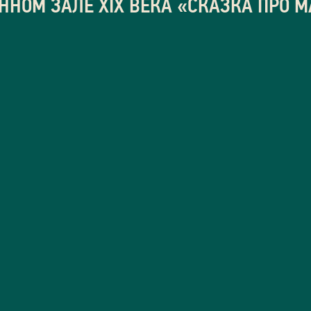
ННОМ ЗАЛЕ XIX ВЕКА «СКАЗКА ПРО 