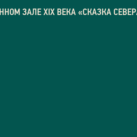
ННОМ ЗАЛЕ XIX ВЕКА «СКАЗКА СЕВЕР