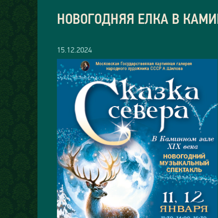
НОВОГОДНЯЯ ЕЛКА В КАМИ
15.12.2024