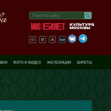
АВКИ
ФОТО И ВИДЕО
ЭКСПОЗИЦИИ
БИЛЕТЫ