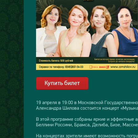
19 апреля в 19:00 в Московской Государственн
Александра Шилова состоится концерт «Музыка 
В этой программе собраны яркие и эффектные а
Беллини Россини, Брамса, Делиба, Бизе, Массне
На концертах зрители имеют возможность погру