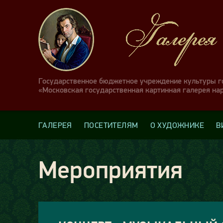
Государственное бюджетное учреждение культуры 
«Московская государственная картинная галерея на
ГАЛЕРЕЯ
ПОСЕТИТЕЛЯМ
О ХУДОЖНИКЕ
В
Мероприятия