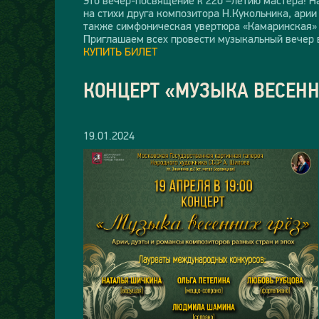
на стихи друга композитора Н.Кукольника, арии
также симфоническая увертюра «Камаринская» 
Приглашаем всех провести музыкальный вечер 
КУПИТЬ БИЛЕТ
КОНЦЕРТ «МУЗЫКА ВЕСЕНН
19.01.2024