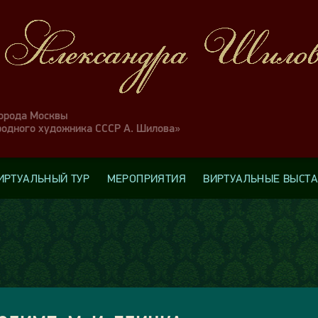
города Москвы
родного художника СССР А. Шилова»
ИРТУАЛЬНЫЙ ТУР
МЕРОПРИЯТИЯ
ВИРТУАЛЬНЫЕ ВЫСТ