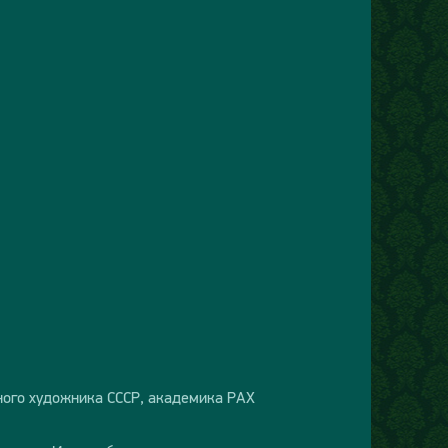
дного художника СССР, академика РАХ