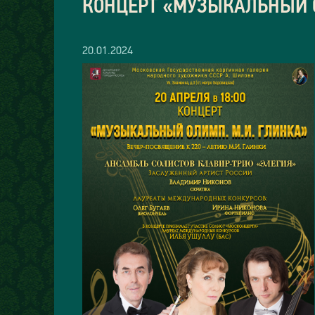
КОНЦЕРТ «МУЗЫКАЛЬНЫЙ О
20.01.2024