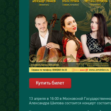
13 апреля в 16:00 в Московской Государственн
Александра Шилова состоится концерт состоитс