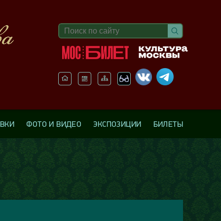
АВКИ
ФОТО И ВИДЕО
ЭКСПОЗИЦИИ
БИЛЕТЫ