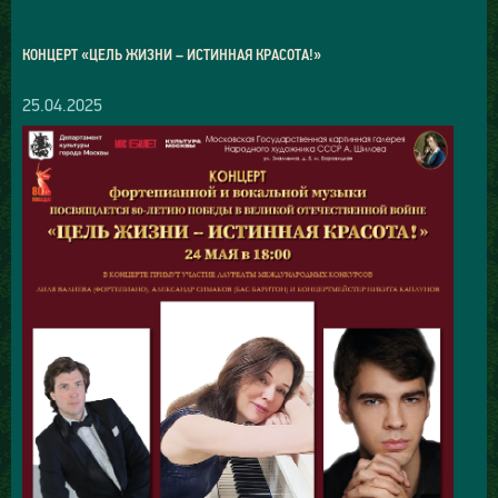
КОНЦЕРТ «ЦЕЛЬ ЖИЗНИ – ИСТИННАЯ КРАСОТА!»
25.04.2025