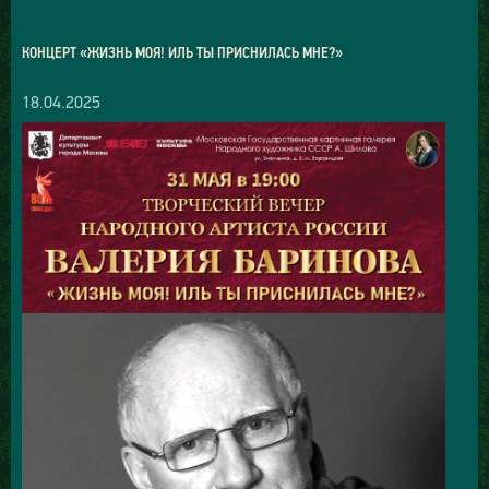
КОНЦЕРТ «ЖИЗНЬ МОЯ! ИЛЬ ТЫ ПРИСНИЛАСЬ МНЕ?»
18.04.2025