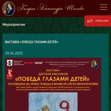
КУПИТЬ БИЛЕТ
Мероприятия
ВЫСТАВКА «ПОБЕДА ГЛАЗАМИ ДЕТЕЙ»
29.04.2025