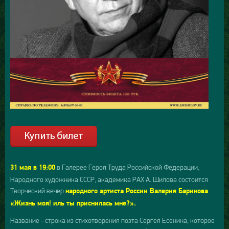
в Галерее Героя Труда Российской Федерации,
31 мая в 19:00
Народного художника СССР, академика РАХ А. Шилова состоится
Творческий вечер
народного артиста России Валерия Баринова
«Жизнь моя! иль ты приснилась мне?».
Название - строка из стихотворения поэта Сергея Есенина, которое