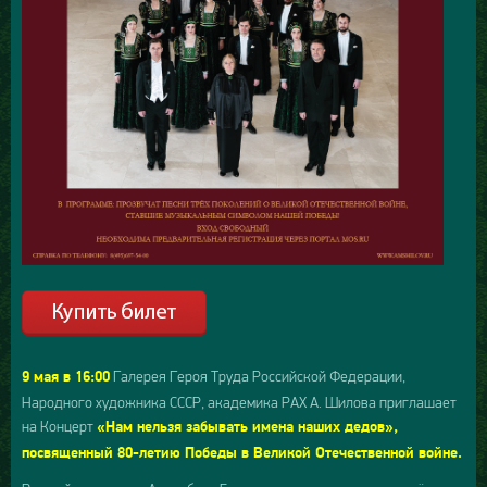
Галерея Героя Труда Российской Федерации,
9 мая в 16:00
Народного художника СССР, академика РАХ А. Шилова приглашает
на Концерт
«Нам нельзя забывать имена наших дедов»,
посвященный 80-летию Победы в Великой Отечественной войне.