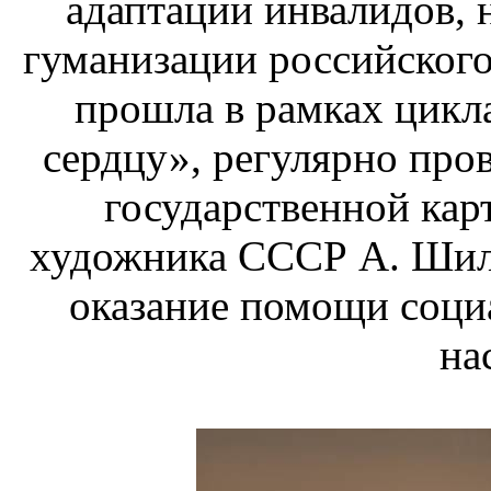
адаптации инвалидов, 
гуманизации
российского
прошла в рамках цикл
сердцу», регулярно про
государственной кар
художника СССР А. Шило
оказание помощи соц
на