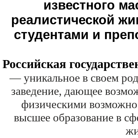
известного ма
реалистической жи
студентами и преп
Российская
государстве
— уникальное в своем род
заведение, дающее возмо
физическими возможно
высшее образование в сф
жи