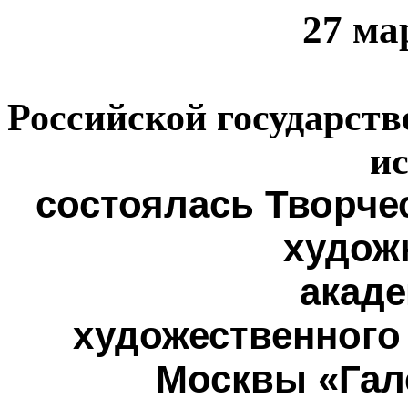
27 ма
Российской
государств
ис
состоялась Творче
худож
акаде
художественного 
Москвы «Гал